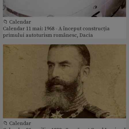
📁 Calendar
Calendar 11 mai: 1968 - A început construcția
primului autoturism românesc, Dacia
📁 Calendar