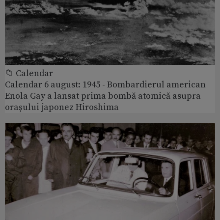
📁 Calendar
Calendar 6 august: 1945 - Bombardierul american
Enola Gay a lansat prima bombă atomică asupra
orașului japonez Hiroshima