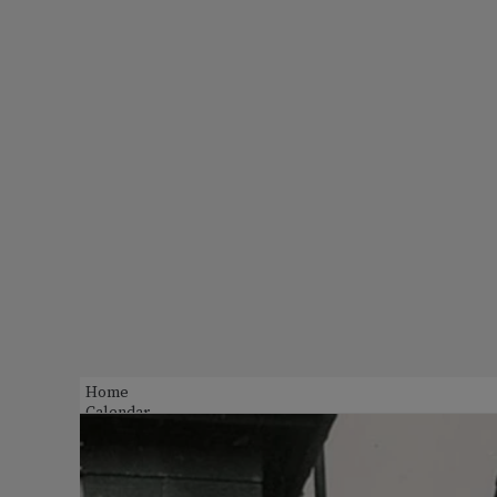
Home
Calendar