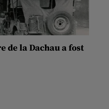
e de la Dachau a fost