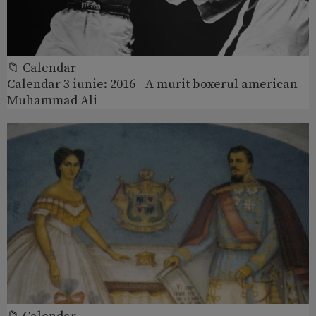
📁 Calendar
Calendar 3 iunie: 2016 - A murit boxerul american
Muhammad Ali