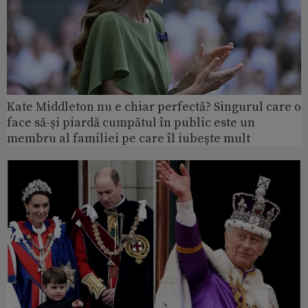
Kate Middleton nu e chiar perfectă? Singurul care o
face să-și piardă cumpătul în public este un
membru al familiei pe care îl iubește mult