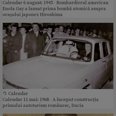
Calendar 6 august: 1945 - Bombardierul american
Enola Gay a lansat prima bombă atomică asupra
orașului japonez Hiroshima
📁 Calendar
Calendar 11 mai: 1968 - A început construcția
primului autoturism românesc, Dacia