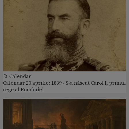
📁 Calendar
Calendar 20 aprilie: 1839 - S-a născut Carol I, primul
rege al României