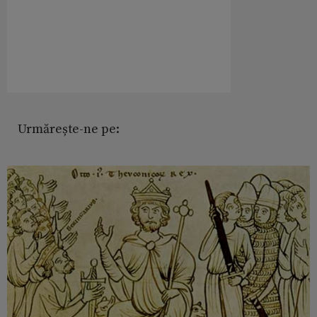
Urmărește-ne pe: