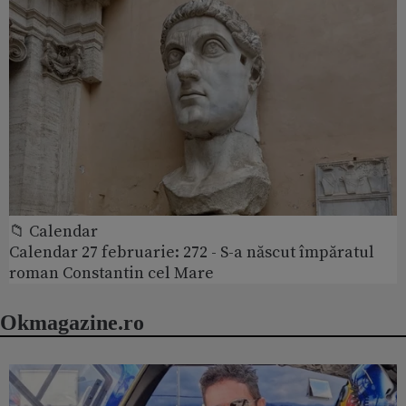
📁 Calendar
Calendar 27 februarie: 272 - S-a născut împăratul
roman Constantin cel Mare
Okmagazine.ro