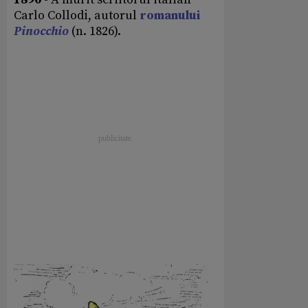
Carlo Collodi, autorul
romanului
Pinocchio
(n. 1826).