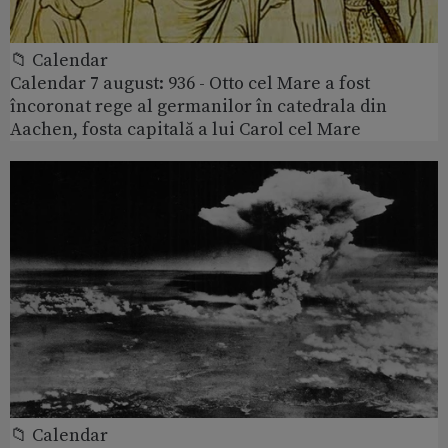
📁 Calendar
Calendar 7 august: 936 - Otto cel Mare a fost
încoronat rege al germanilor în catedrala din
Aachen, fosta capitală a lui Carol cel Mare
📁 Calendar