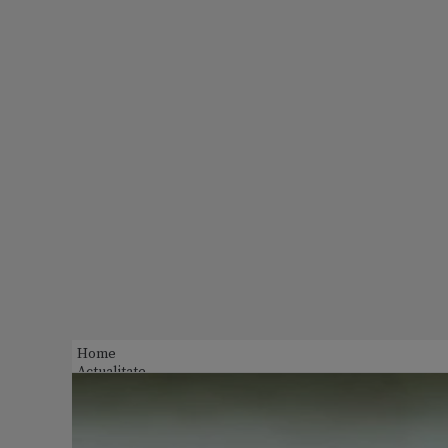
Home
Actualitate