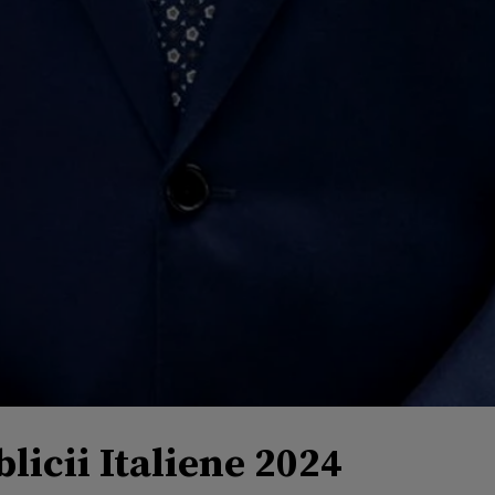
licii Italiene 2024