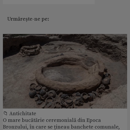
Urmărește-ne pe:
📁 Antichitate
O mare bucătărie ceremonială din Epoca
Bronzului, în care se țineau banchete comunale,