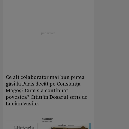
Ce alt colaborator mai bun putea
găsi la Paris decât pe Constanţa
Magoș? Cum s-a continuat
povestea? Citiți în Dosarul scris de
Lucian Vasile.