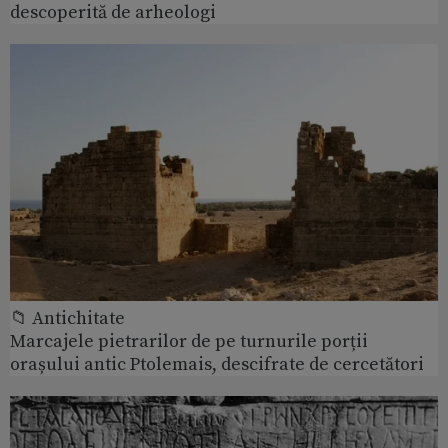
descoperită de arheologi
📁 Antichitate
Marcajele pietrarilor de pe turnurile porții
orașului antic Ptolemais, descifrate de cercetători