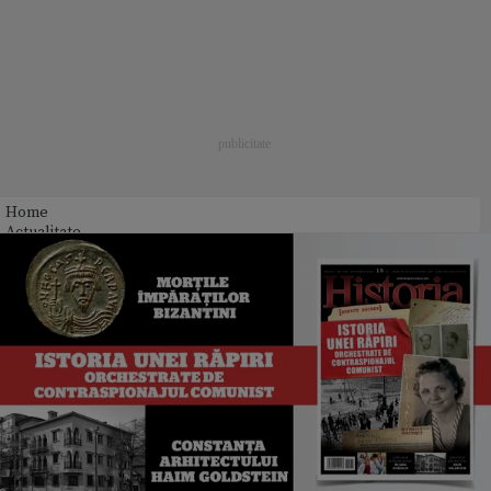
Home
Actualitate