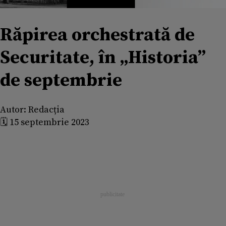
Răpirea orchestrată de
Securitate, în „Historia”
de septembrie
Autor:
Redacția
🗓️ 15 septembrie 2023