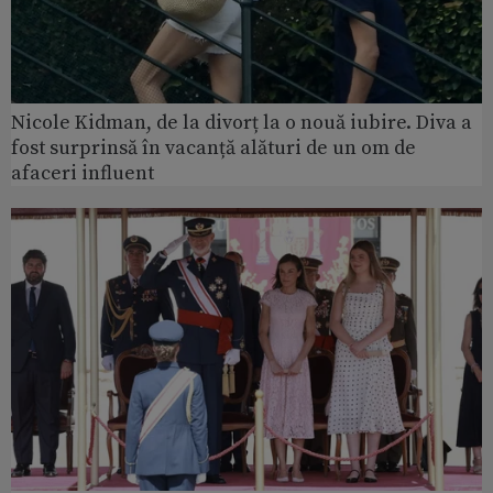
Nicole Kidman, de la divorț la o nouă iubire. Diva a
fost surprinsă în vacanță alături de un om de
afaceri influent