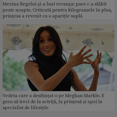
Mezina Regelui și-a luat revanșa: pare c-a slăbit
peste noapte. Criticată pentru kilogramele în plus,
prințesa a revenit cu o apariție suplă
Vedeta care a desființat-o pe Meghan Markle. E
greu să treci de la actriță, la prințesă și apoi la
specialist de lifestyle