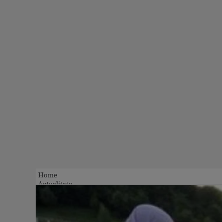
Home
Actualitate