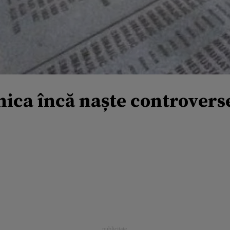
nica încă naște controvers