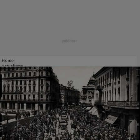
Home
Actualitate