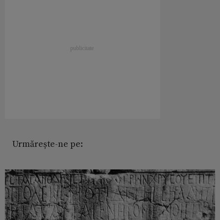
Urmărește-ne pe: