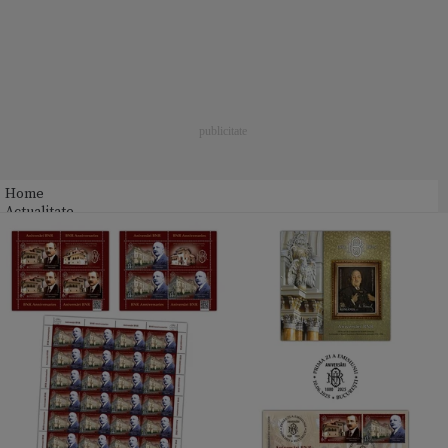
Home
Actualitate