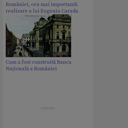
României, cea mai importantă
realizare a lui Eugeniu Carada
Cum a fost construită Banca
Națională a României