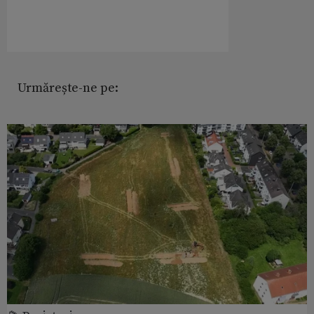
Urmărește-ne pe: