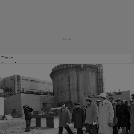
Home
Actualitate