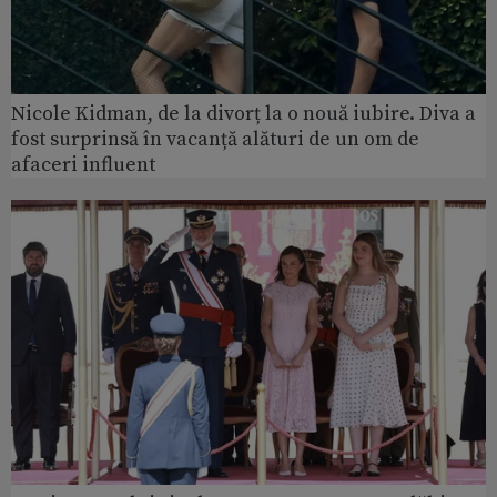
Nicole Kidman, de la divorț la o nouă iubire. Diva a
fost surprinsă în vacanță alături de un om de
afaceri influent