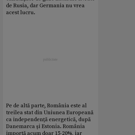
de Rusia, dar Germania nu vrea
acest lucru.
Pe de altă parte, România este al
treilea stat din Uniunea Europeană
ca independenţă energetică, după
Danemarca şi Estonia. România
importă acum doar 15-20%, iar