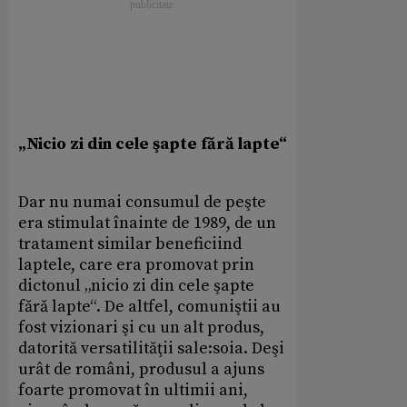
„Nicio zi din cele şapte fără lapte“
Dar nu numai consumul de peşte
era stimulat înainte de 1989, de un
tratament similar beneficiind
laptele, care era promovat prin
dictonul „nicio zi din cele şapte
fără lapte“. De altfel, comuniştii au
fost vizionari şi cu un alt produs,
datorită versatilităţii sale:soia. Deşi
urât de români, produsul a ajuns
foarte promovat în ultimii ani,