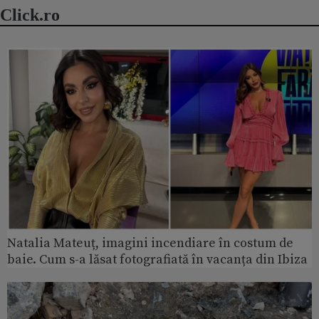
Click.ro
Natalia Mateuț, imagini incendiare în costum de
baie. Cum s-a lăsat fotografiată în vacanța din Ibiza