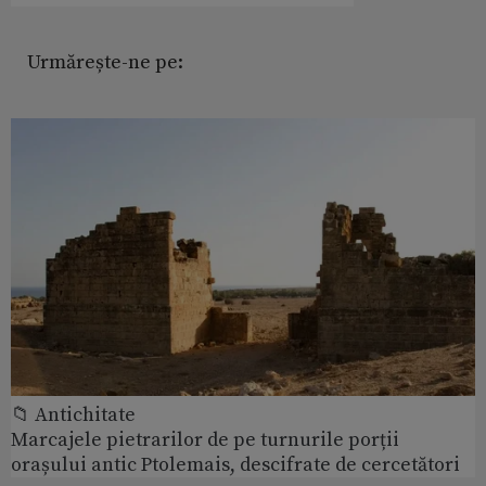
Urmărește-ne pe:
📁 Antichitate
Marcajele pietrarilor de pe turnurile porții
orașului antic Ptolemais, descifrate de cercetători