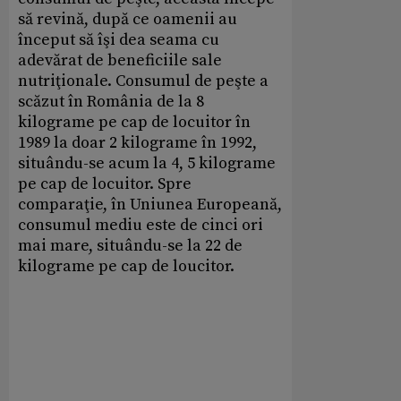
să revină, după ce oamenii au
început să îşi dea seama cu
adevărat de beneficiile sale
nutriţionale. Consumul de peşte a
scăzut în România de la 8
kilograme pe cap de locuitor în
1989 la doar 2 kilograme în 1992,
situându-se acum la 4, 5 kilograme
pe cap de locuitor. Spre
comparaţie, în Uniunea Europeană,
consumul mediu este de cinci ori
mai mare, situându-se la 22 de
kilograme pe cap de loucitor.