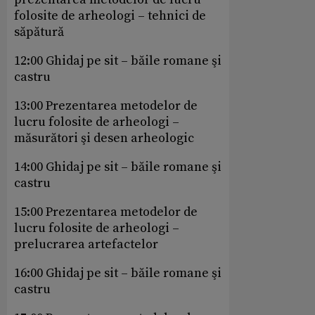
folosite de arheologi – tehnici de
săpătură
12:00 Ghidaj pe sit – băile romane şi
castru
13:00 Prezentarea metodelor de
lucru folosite de arheologi –
măsurători şi desen arheologic
14:00 Ghidaj pe sit – băile romane şi
castru
15:00 Prezentarea metodelor de
lucru folosite de arheologi –
prelucrarea artefactelor
16:00 Ghidaj pe sit – băile romane şi
castru