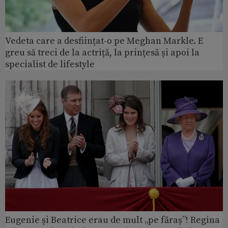
Vedeta care a desființat-o pe Meghan Markle. E
greu să treci de la actriță, la prințesă și apoi la
specialist de lifestyle
Eugenie și Beatrice erau de mult „pe făraș”! Regina