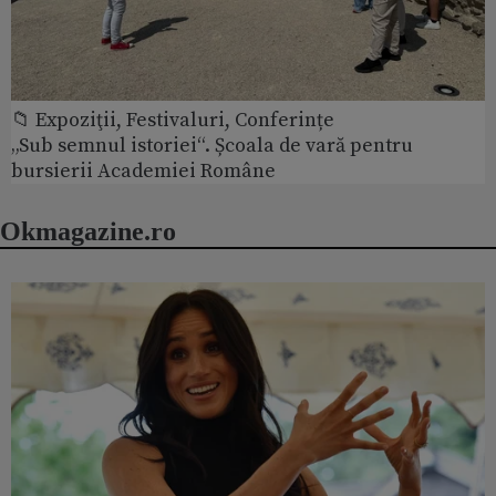
📁 Expoziţii, Festivaluri, Conferințe
„Sub semnul istoriei“. Școala de vară pentru
bursierii Academiei Române
Okmagazine.ro