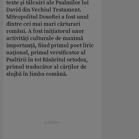
texte şi tâlcuiri ale Psalmilor lui
David din Vechiul Testament.
Mitropolitul Dosoftei a fost unul
dintre cei mai mari cărturari
români. A fost iniţiatorul unor
activităţi culturale de maximă
importanţă, fiind primul poet liric
naţional, primul versificator al
Psaltirii în tot Răsăritul ortodox,
primul traducător al cărţilor de
slujbă în limba română.