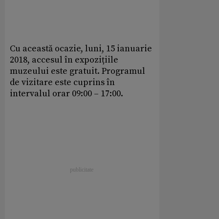
Cu această ocazie, luni, 15 ianuarie
2018, accesul în expozițiile
muzeului este gratuit. Programul
de vizitare este cuprins în
intervalul orar 09:00 – 17:00.