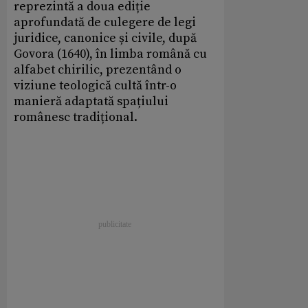
reprezintă a doua ediție
aprofundată de culegere de legi
juridice, canonice și civile, după
Govora (1640), în limba română cu
alfabet chirilic, prezentând o
viziune teologică cultă într-o
manieră adaptată spațiului
românesc tradițional.