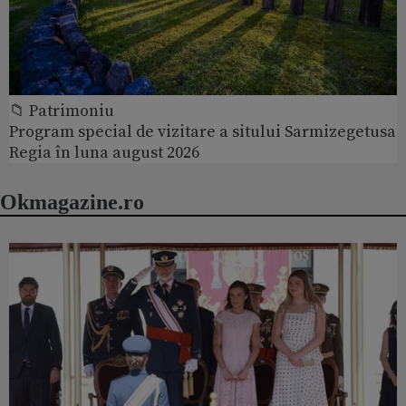
📁 Patrimoniu
Program special de vizitare a sitului Sarmizegetusa
Regia în luna august 2026
Okmagazine.ro