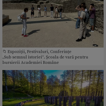
📁 Expoziţii, Festivaluri, Conferințe
„Sub semnul istoriei“. Școala de vară pentru
bursierii Academiei Române