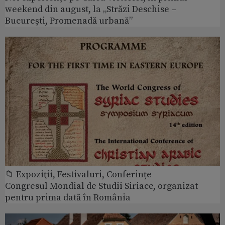
weekend din august, la „Străzi Deschise –
București, Promenadă urbană”
📁 Expoziţii, Festivaluri, Conferințe
Congresul Mondial de Studii Siriace, organizat
pentru prima dată în România