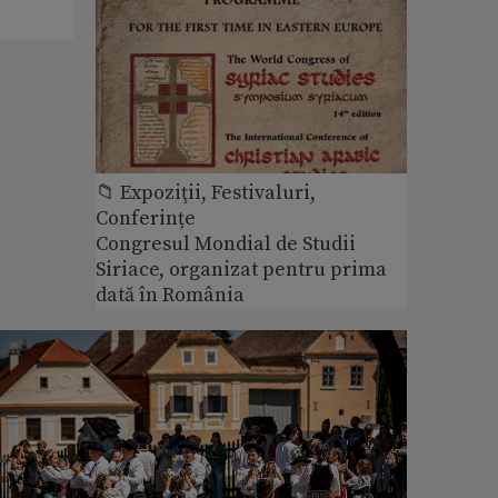
📁 Expoziţii, Festivaluri,
Conferințe
Congresul Mondial de Studii
Siriace, organizat pentru prima
dată în România