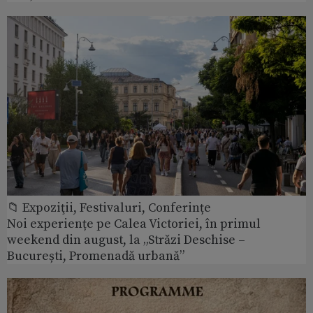
📁 Expoziţii, Festivaluri, Conferințe
Noi experiențe pe Calea Victoriei, în primul
weekend din august, la „Străzi Deschise –
București, Promenadă urbană”