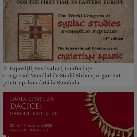
📁 Expoziţii, Festivaluri, Conferințe
Congresul Mondial de Studii Siriace, organizat
pentru prima dată în România