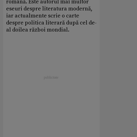
română. Este autorul mai multor
eseuri despre literatura modernă,
iar actualmente scrie o carte
despre politica literară după cel de-
al doilea război mondial.