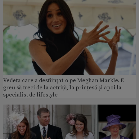
Vedeta care a desființat-o pe Meghan Markle. E
greu să treci de la actriță, la prințesă și apoi la
specialist de lifestyle