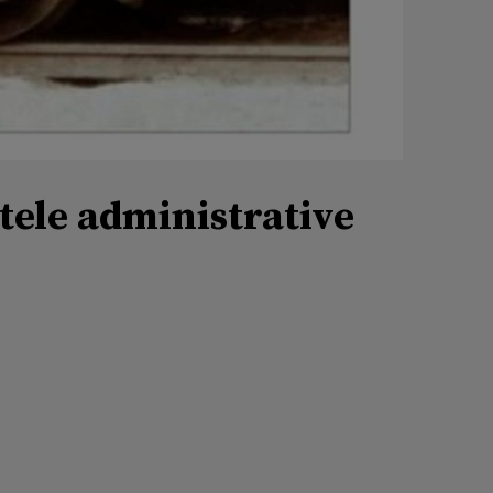
tele administrative