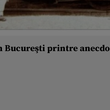
n Bucureşti printre anecdo