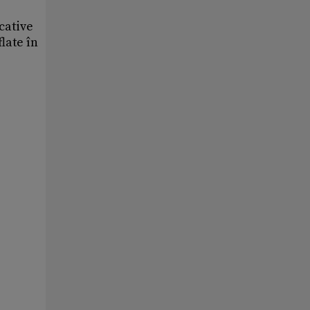
cative
late în