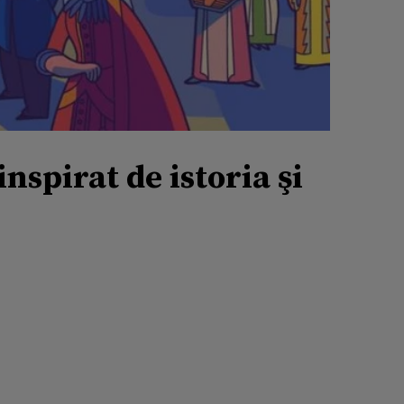
nspirat de istoria şi