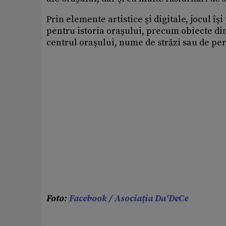
Prin elemente artistice şi digitale, jocul 
pentru istoria oraşului, precum obiecte din
centrul oraşului, nume de străzi sau de pe
Foto:
Facebook / Asociaţia Da'DeCe