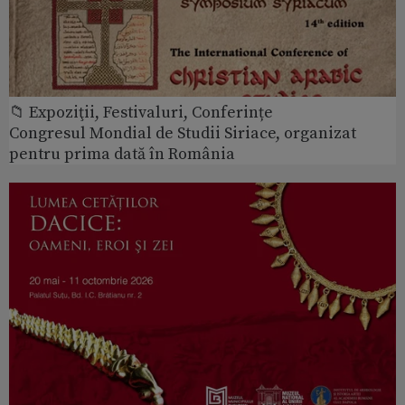
📁 Expoziţii, Festivaluri, Conferințe
Congresul Mondial de Studii Siriace, organizat
pentru prima dată în România