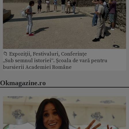
📁 Expoziţii, Festivaluri, Conferințe
„Sub semnul istoriei“. Școala de vară pentru
bursierii Academiei Române
Okmagazine.ro