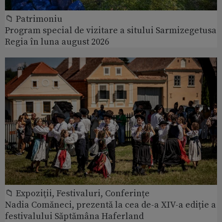
📁 Patrimoniu
Program special de vizitare a sitului Sarmizegetusa
Regia în luna august 2026
📁 Expoziţii, Festivaluri, Conferințe
Nadia Comăneci, prezentă la cea de-a XIV-a ediție a
festivalului Săptămâna Haferland