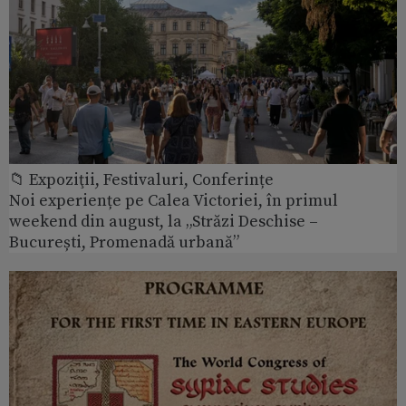
📁 Expoziţii, Festivaluri, Conferințe
Noi experiențe pe Calea Victoriei, în primul
weekend din august, la „Străzi Deschise –
București, Promenadă urbană”