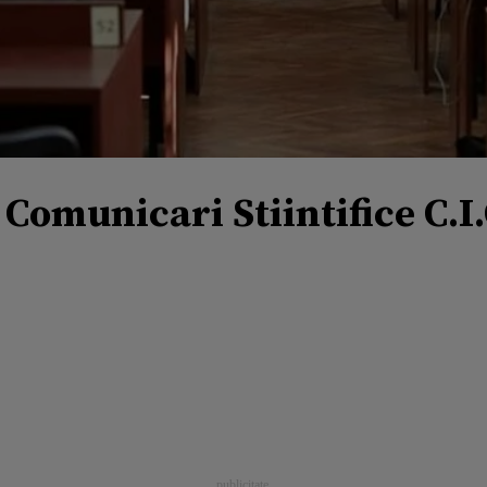
 Comunicari Stiintifice C.I