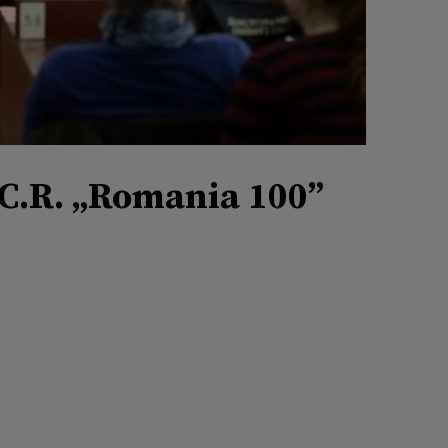
.C.R. „Romania 100”