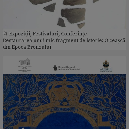
📁 Expoziţii, Festivaluri, Conferințe
Restaurarea unui mic fragment de istorie: O ceașcă
din Epoca Bronzului