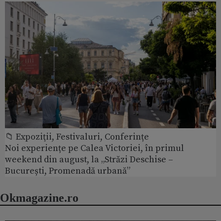
📁 Expoziţii, Festivaluri, Conferințe
Noi experiențe pe Calea Victoriei, în primul
weekend din august, la „Străzi Deschise –
București, Promenadă urbană”
Okmagazine.ro