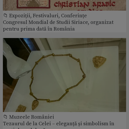
📁 Expoziţii, Festivaluri, Conferințe
Congresul Mondial de Studii Siriace, organizat
pentru prima dată în România
📁 Muzeele României
Tezaurul de la Celei – eleganță și simbolism în