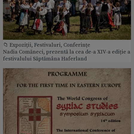
📁 Expoziţii, Festivaluri, Conferințe
Nadia Comăneci, prezentă la cea de-a XIV-a ediție a
festivalului Săptămâna Haferland