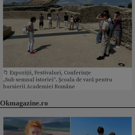
📁 Expoziţii, Festivaluri, Conferințe
„Sub semnul istoriei“. Școala de vară pentru
bursierii Academiei Române
Okmagazine.ro