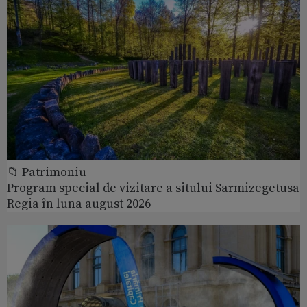
📁 Patrimoniu
Program special de vizitare a sitului Sarmizegetusa
Regia în luna august 2026