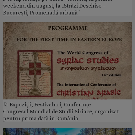
weekend din august, la „Străzi Deschise –
București, Promenadă urbană”
📁 Expoziţii, Festivaluri, Conferințe
Congresul Mondial de Studii Siriace, organizat
pentru prima dată în România