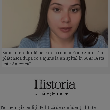
Suma incredibilă pe care o româncă a trebuit să o
plătească după ce a ajuns la un spital în SUA: „Asta
este America”
Urmărește-ne pe:
Termeni și condiții
Politică de confidențialitate