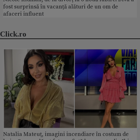
fost surprinsă în vacanță alături de un om de
afaceri influent
Click.ro
Natalia Mateuț, imagini incendiare în costum de