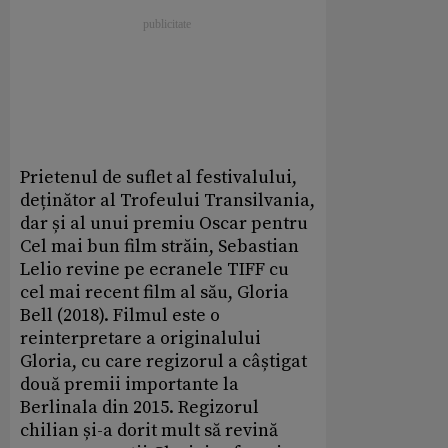
Prietenul de suflet al festivalului,
deținător al Trofeului Transilvania,
dar și al unui premiu Oscar pentru
Cel mai bun film străin, Sebastian
Lelio revine pe ecranele TIFF cu
cel mai recent film al său, Gloria
Bell (2018). Filmul este o
reinterpretare a originalului
Gloria, cu care regizorul a câștigat
două premii importante la
Berlinala din 2015. Regizorul
chilian și-a dorit mult să revină