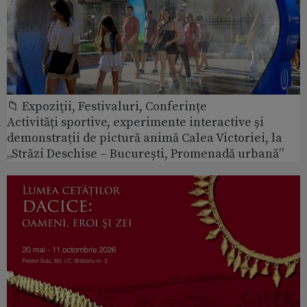
📁 Expoziţii, Festivaluri, Conferințe
Activități sportive, experimente interactive și
demonstrații de pictură animă Calea Victoriei, la
„Străzi Deschise – București, Promenadă urbană”