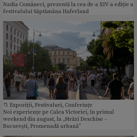
Nadia Comăneci, prezentă la cea de-a XIV-a ediție a
festivalului Săptămâna Haferland
📁 Expoziţii, Festivaluri, Conferințe
Noi experiențe pe Calea Victoriei, în primul
weekend din august, la „Străzi Deschise –
București, Promenadă urbană”