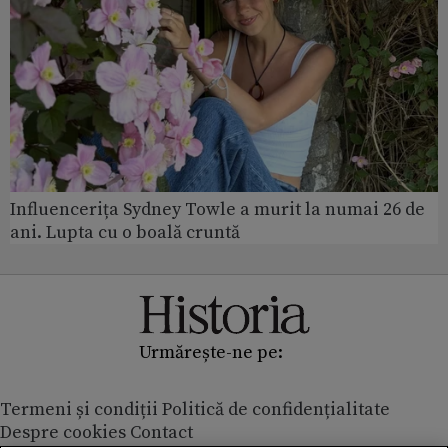
Influencerița Sydney Towle a murit la numai 26 de
ani. Lupta cu o boală cruntă
Urmărește-ne pe:
Termeni și condiții
Politică de confidențialitate
Despre cookies
Contact