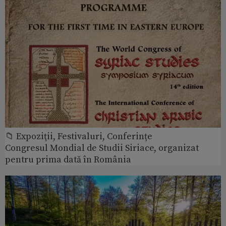
📁 Expoziţii, Festivaluri, Conferințe
Congresul Mondial de Studii Siriace, organizat
pentru prima dată în România