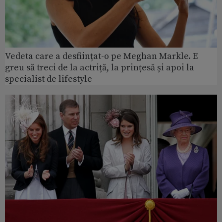
Vedeta care a desființat-o pe Meghan Markle. E
greu să treci de la actriță, la prințesă și apoi la
specialist de lifestyle