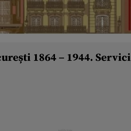
urești 1864 – 1944. Servic