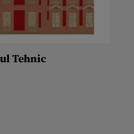
iul Tehnic