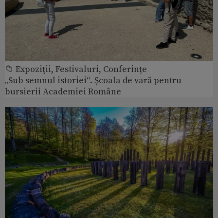
📁 Expoziţii, Festivaluri, Conferințe
„Sub semnul istoriei“. Școala de vară pentru
bursierii Academiei Române