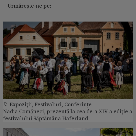
Urmărește-ne pe:
📁 Expoziţii, Festivaluri, Conferințe
Nadia Comăneci, prezentă la cea de-a XIV-a ediție a
festivalului Săptămâna Haferland