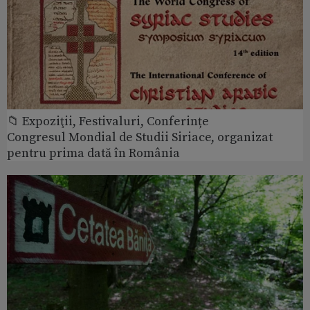
📁 Expoziţii, Festivaluri, Conferințe
Congresul Mondial de Studii Siriace, organizat
pentru prima dată în România