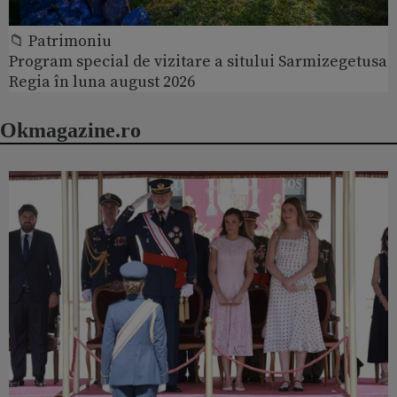
📁 Patrimoniu
Program special de vizitare a sitului Sarmizegetusa
Regia în luna august 2026
Okmagazine.ro