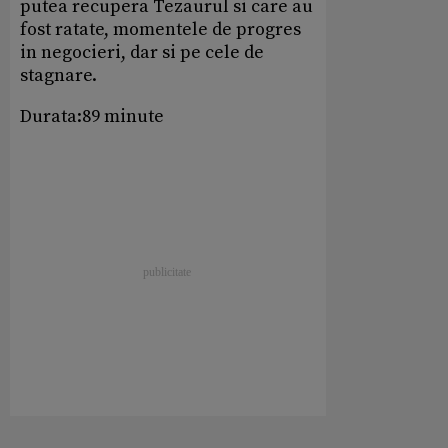
putea recupera Tezaurul si care au
fost ratate, momentele de progres
in negocieri, dar si pe cele de
stagnare.
Durata:89 minute