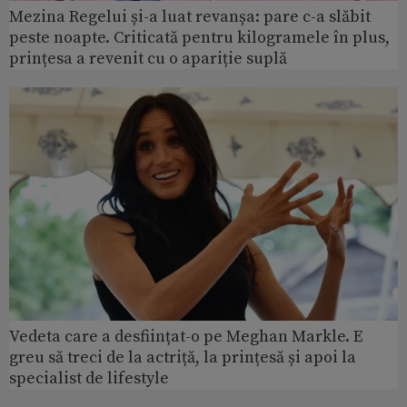
Mezina Regelui și-a luat revanșa: pare c-a slăbit
peste noapte. Criticată pentru kilogramele în plus,
prințesa a revenit cu o apariție suplă
Vedeta care a desființat-o pe Meghan Markle. E
greu să treci de la actriță, la prințesă și apoi la
specialist de lifestyle