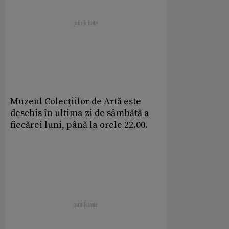
Muzeul Colecțiilor de Artă este
deschis în ultima zi de sâmbătă a
fiecărei luni, până la orele 22.00.