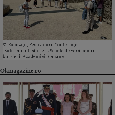
📁 Expoziţii, Festivaluri, Conferințe
„Sub semnul istoriei“. Școala de vară pentru
bursierii Academiei Române
Okmagazine.ro