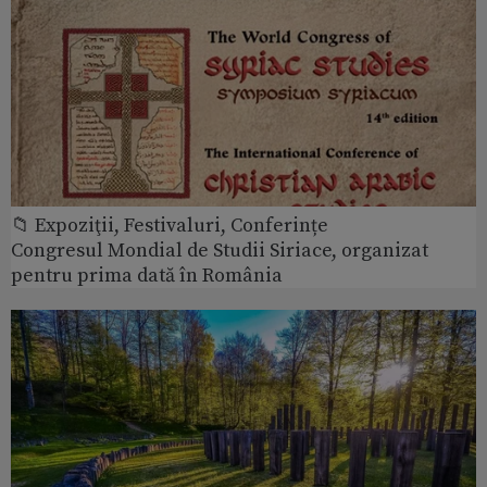
📁 Expoziţii, Festivaluri, Conferințe
Congresul Mondial de Studii Siriace, organizat
pentru prima dată în România