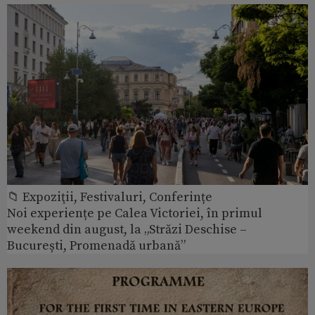
📁 Expoziţii, Festivaluri, Conferințe
Noi experiențe pe Calea Victoriei, în primul
weekend din august, la „Străzi Deschise –
București, Promenadă urbană”