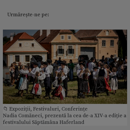
Urmărește-ne pe:
📁 Expoziţii, Festivaluri, Conferințe
Nadia Comăneci, prezentă la cea de-a XIV-a ediție a
festivalului Săptămâna Haferland