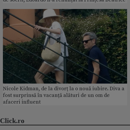
Nicole Kidman, de la divorț la o nouă iubire. Diva a
fost surprinsă în vacanță alături de un om de
afaceri influent
Click.ro