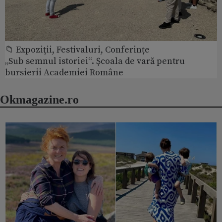
📁 Expoziţii, Festivaluri, Conferințe
„Sub semnul istoriei“. Școala de vară pentru
bursierii Academiei Române
Okmagazine.ro