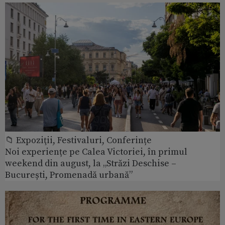
📁 Expoziţii, Festivaluri, Conferințe
Noi experiențe pe Calea Victoriei, în primul
weekend din august, la „Străzi Deschise –
București, Promenadă urbană”