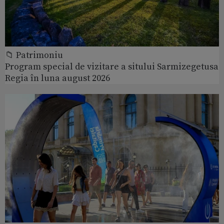
📁 Patrimoniu
Program special de vizitare a sitului Sarmizegetusa
Regia în luna august 2026