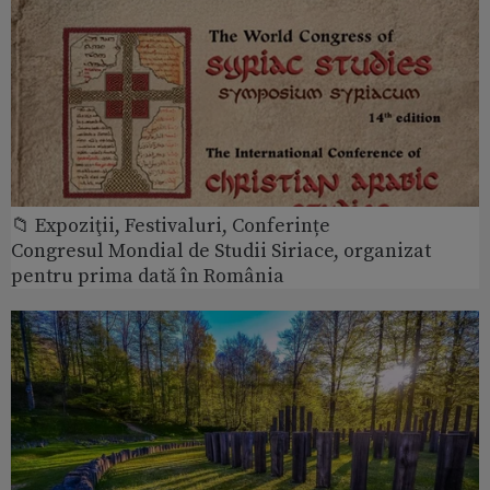
📁 Expoziţii, Festivaluri, Conferințe
Congresul Mondial de Studii Siriace, organizat
pentru prima dată în România