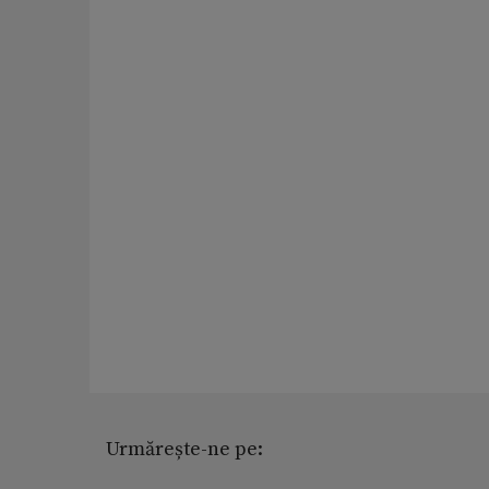
Urmărește-ne pe: