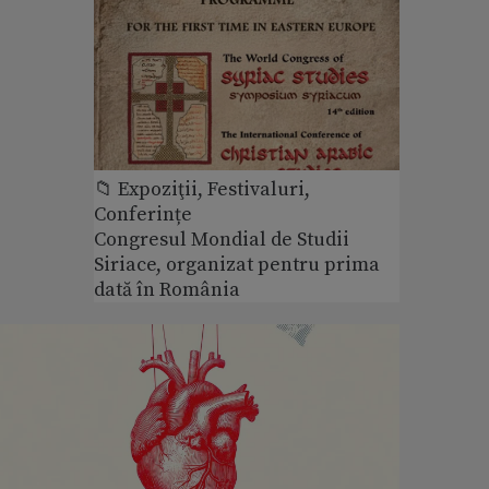
📁 Expoziţii, Festivaluri,
Conferințe
Congresul Mondial de Studii
Siriace, organizat pentru prima
dată în România