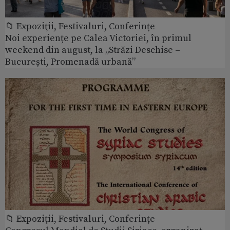
📁 Expoziţii, Festivaluri, Conferințe
Noi experiențe pe Calea Victoriei, în primul
weekend din august, la „Străzi Deschise –
București, Promenadă urbană”
📁 Expoziţii, Festivaluri, Conferințe