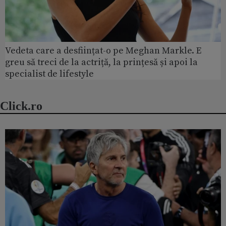
Vedeta care a desființat-o pe Meghan Markle. E
greu să treci de la actriță, la prințesă și apoi la
specialist de lifestyle
Click.ro