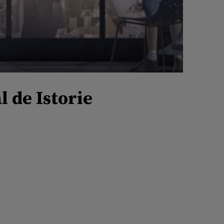
 de Istorie