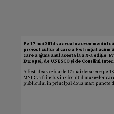
Pe 17 mai 2014 va avea loc evenimentul 
proiect cultural care a fost iniţiat acum u
care a ajuns anul acesta la a X-a ediţie. 
Europei, de UNESCO și de Consiliul Inter
A fost aleasa ziua de 17 mai deoarece pe 18
MNIR va fi inclus în circuitul muzeelor ca
publicului în principal doua mari puncte d