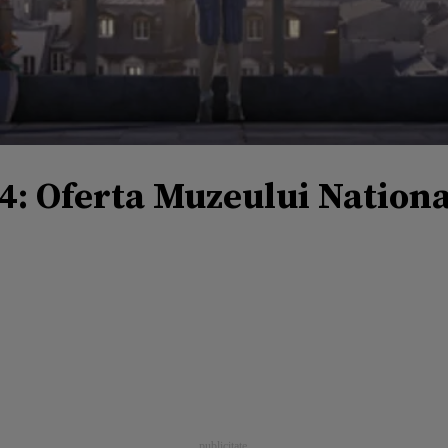
: Oferta Muzeului National