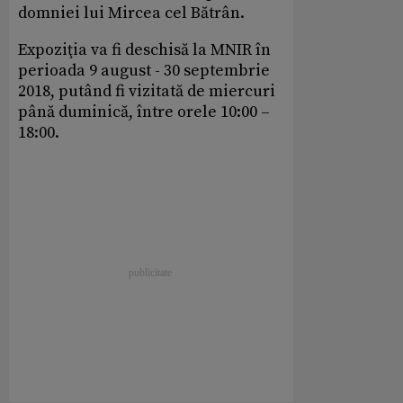
domniei lui Mircea cel Bătrân.
Expoziţia va fi deschisă la MNIR în
perioada 9 august - 30 septembrie
2018, putând fi vizitată de miercuri
până duminică, între orele 10:00 –
18:00.