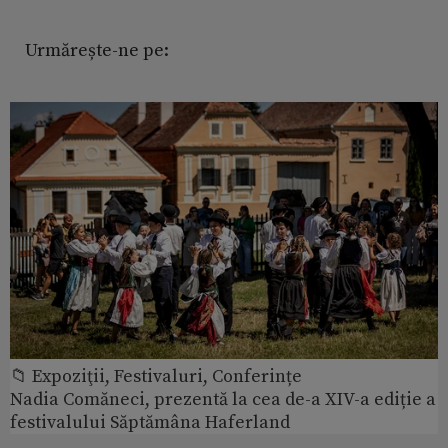
Urmărește-ne pe:
📁 Expoziţii, Festivaluri, Conferințe
Nadia Comăneci, prezentă la cea de-a XIV-a ediție a
festivalului Săptămâna Haferland