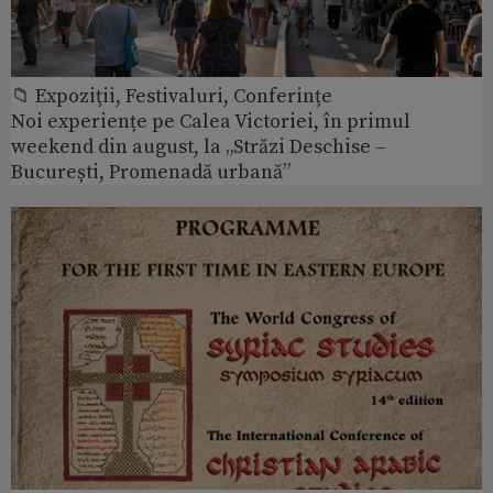
📁 Expoziţii, Festivaluri, Conferințe
Noi experiențe pe Calea Victoriei, în primul
weekend din august, la „Străzi Deschise –
București, Promenadă urbană”