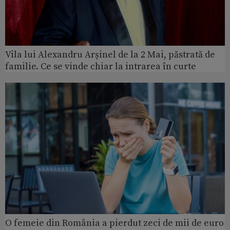
Vila lui Alexandru Arșinel de la 2 Mai, păstrată de
familie. Ce se vinde chiar la intrarea în curte
O femeie din România a pierdut zeci de mii de euro