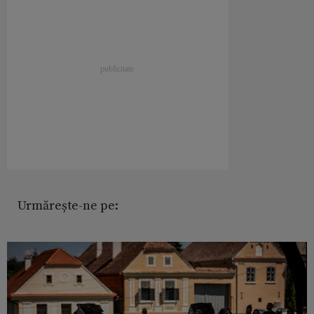
Urmărește-ne pe: