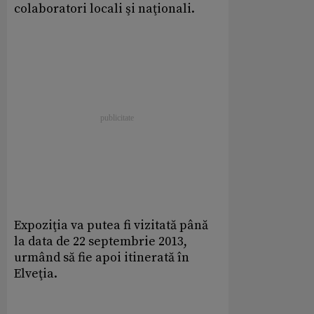
colaboratori locali şi naţionali.
Expoziţia va putea fi vizitată până
la data de 22 septembrie 2013,
urmând să fie apoi itinerată în
Elveţia.