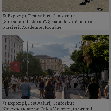
📁 Expoziţii, Festivaluri, Conferințe
„Sub semnul istoriei“. Școala de vară pentru
bursierii Academiei Române
📁 Expoziţii, Festivaluri, Conferințe
Noi experiențe pe Calea Victoriei, în primul