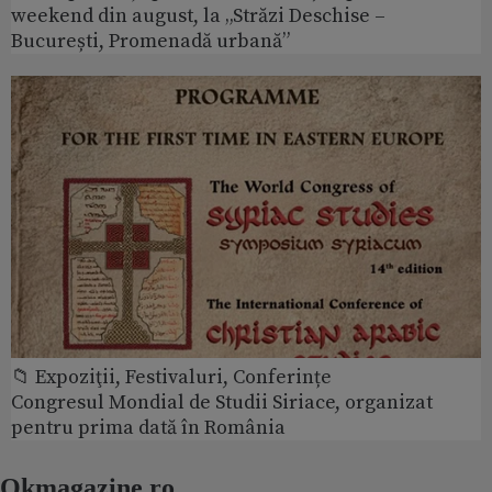
weekend din august, la „Străzi Deschise –
București, Promenadă urbană”
📁 Expoziţii, Festivaluri, Conferințe
Congresul Mondial de Studii Siriace, organizat
pentru prima dată în România
Okmagazine.ro