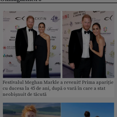
Festivalul Meghan Markle a revenit! Prima apariție
cu ducesa la 45 de ani, după o vară în care a stat
neobișnuit de tăcută