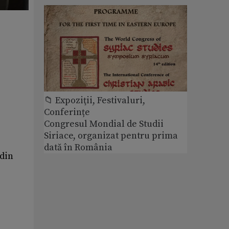
📁 Expoziţii, Festivaluri,
Conferințe
Congresul Mondial de Studii
Siriace, organizat pentru prima
dată în România
 din