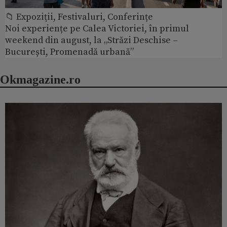
📁 Expoziţii, Festivaluri, Conferințe
Noi experiențe pe Calea Victoriei, în primul
weekend din august, la „Străzi Deschise –
București, Promenadă urbană”
Okmagazine.ro