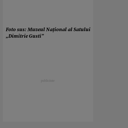
Foto sus: Muzeul Național al Satului
„Dimitrie Gusti”