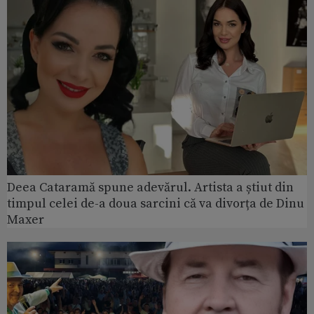
Deea Cataramă spune adevărul. Artista a știut din
timpul celei de-a doua sarcini că va divorța de Dinu
Maxer