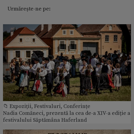
Urmărește-ne pe:
📁 Expoziţii, Festivaluri, Conferințe
Nadia Comăneci, prezentă la cea de-a XIV-a ediție a
festivalului Săptămâna Haferland