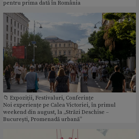
pentru prima dată în România
📁 Expoziţii, Festivaluri, Conferințe
Noi experiențe pe Calea Victoriei, în primul
weekend din august, la „Străzi Deschise –
București, Promenadă urbană”