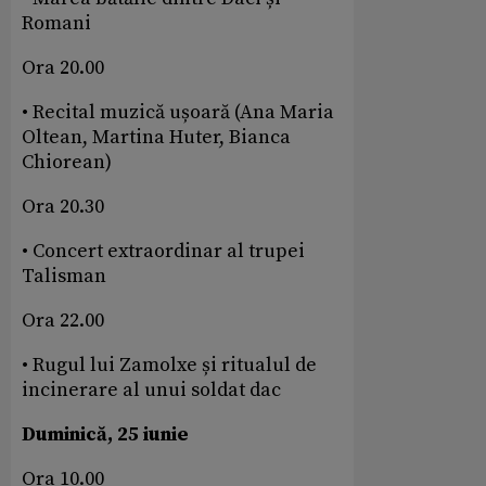
Romani
Ora 20.00
• Recital muzică ușoară (Ana Maria
Oltean, Martina Huter, Bianca
Chiorean)
Ora 20.30
• Concert extraordinar al trupei
Talisman
Ora 22.00
• Rugul lui Zamolxe și ritualul de
incinerare al unui soldat dac
Duminică, 25 iunie
Ora 10.00