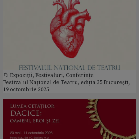
📁 Expoziţii, Festivaluri, Conferințe
Festivalul Național de Teatru, ediția 35 București,
19 octombrie 2025