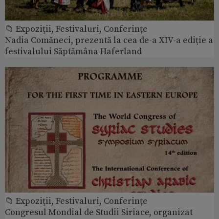
📁 Expoziţii, Festivaluri, Conferințe
Nadia Comăneci, prezentă la cea de-a XIV-a ediție a
festivalului Săptămâna Haferland
📁 Expoziţii, Festivaluri, Conferințe
Congresul Mondial de Studii Siriace, organizat