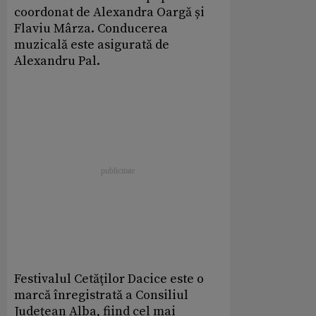
coordonat de Alexandra Oargă și
Flaviu Mârza. Conducerea
muzicală este asigurată de
Alexandru Pal.
Festivalul Cetăţilor Dacice este o
marcă înregistrată a Consiliul
Judeţean Alba, fiind cel mai