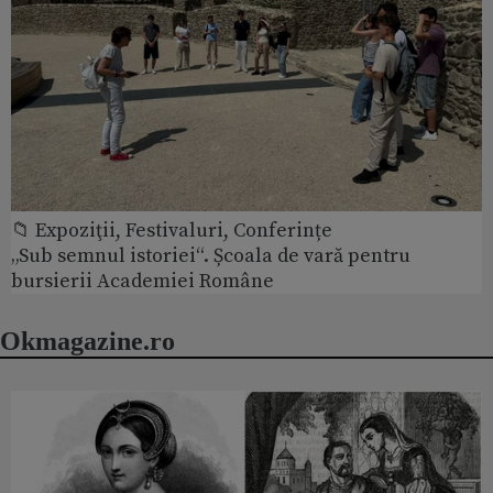
📁 Expoziţii, Festivaluri, Conferințe
„Sub semnul istoriei“. Școala de vară pentru
bursierii Academiei Române
Okmagazine.ro