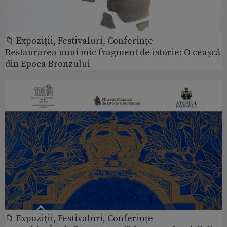
📁 Expoziţii, Festivaluri, Conferințe
Restaurarea unui mic fragment de istorie: O ceașcă
din Epoca Bronzului
📁 Expoziţii, Festivaluri, Conferințe