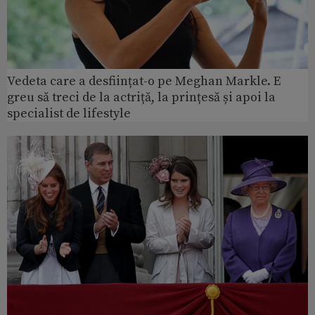
Vedeta care a desființat-o pe Meghan Markle. E
greu să treci de la actriță, la prințesă și apoi la
specialist de lifestyle