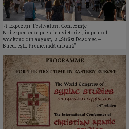
📁 Expoziţii, Festivaluri, Conferințe
Noi experiențe pe Calea Victoriei, în primul
weekend din august, la „Străzi Deschise –
București, Promenadă urbană”