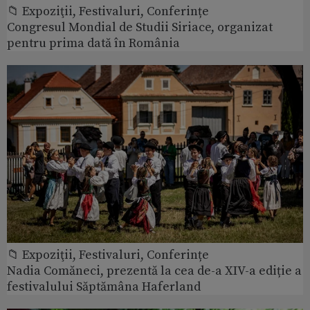
📁 Expoziţii, Festivaluri, Conferințe
Congresul Mondial de Studii Siriace, organizat
pentru prima dată în România
📁 Expoziţii, Festivaluri, Conferințe
Nadia Comăneci, prezentă la cea de-a XIV-a ediție a
festivalului Săptămâna Haferland