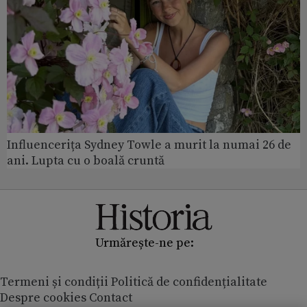
Influencerița Sydney Towle a murit la numai 26 de
ani. Lupta cu o boală cruntă
Urmărește-ne pe:
Termeni și condiții
Politică de confidențialitate
Despre cookies
Contact