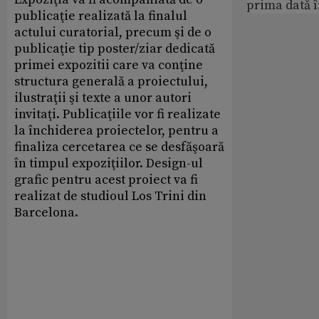
prima dată 
publicaţie realizată la finalul
actului curatorial, precum şi de o
publicaţie tip poster/ziar dedicată
primei expozitii care va conţine
structura generală a proiectului,
ilustraţii şi texte a unor autori
invitaţi. Publicaţiile vor fi realizate
la închiderea proiectelor, pentru a
finaliza cercetarea ce se desfăşoară
în timpul expoziţiilor. Design-ul
grafic pentru acest proiect va fi
realizat de studioul Los Trini din
Barcelona.