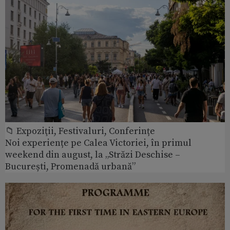
📁 Expoziţii, Festivaluri, Conferințe
Noi experiențe pe Calea Victoriei, în primul
weekend din august, la „Străzi Deschise –
București, Promenadă urbană”