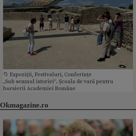
📁 Expoziţii, Festivaluri, Conferințe
„Sub semnul istoriei“. Școala de vară pentru
bursierii Academiei Române
Okmagazine.ro