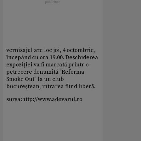
vernisajul are loc joi, 4 octombrie,
începând cu ora 19.00. Deschiderea
expoziţiei va fi marcată printr-o
petrecere denumită "Reforma
Smoke Out" la un club
bucureştean, intrarea fiind liberă.
sursa:http://www.adevarul.ro