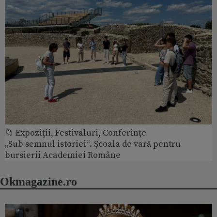
📁 Expoziţii, Festivaluri, Conferințe
„Sub semnul istoriei“. Școala de vară pentru
bursierii Academiei Române
Okmagazine.ro