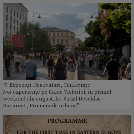
📁 Expoziţii, Festivaluri, Conferințe
Noi experiențe pe Calea Victoriei, în primul
weekend din august, la „Străzi Deschise –
București, Promenadă urbană”