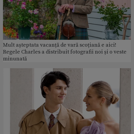
Mult așteptata vacanță de vară scoțiană e aici!
Regele Charles a distribuit fotografii noi și o veste
minunată