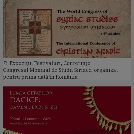
📁 Expoziţii, Festivaluri, Conferințe
Congresul Mondial de Studii Siriace, organizat
pentru prima dată în România