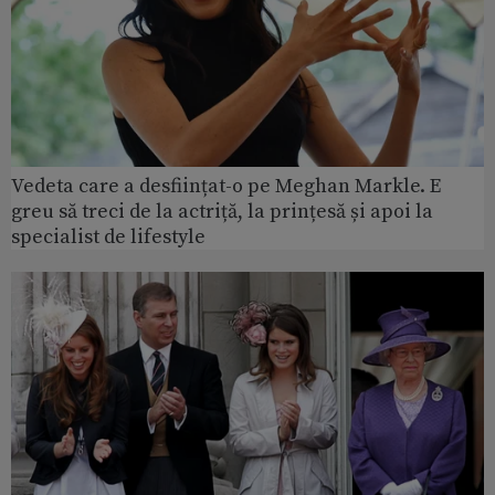
Vedeta care a desființat-o pe Meghan Markle. E
greu să treci de la actriță, la prințesă și apoi la
specialist de lifestyle