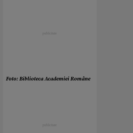
Foto: Biblioteca Academiei Române