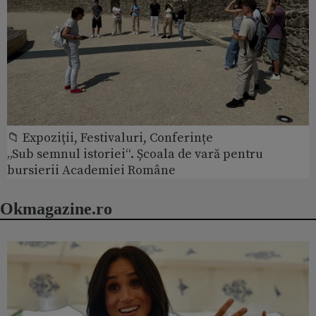
📁 Expoziţii, Festivaluri, Conferințe
„Sub semnul istoriei“. Școala de vară pentru
bursierii Academiei Române
Okmagazine.ro