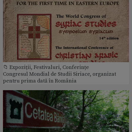
📁 Expoziţii, Festivaluri, Conferințe
Congresul Mondial de Studii Siriace, organizat
pentru prima dată în România