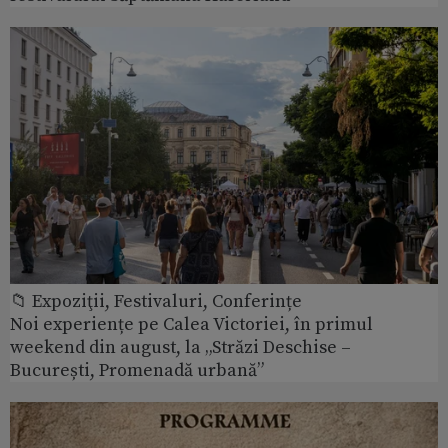
📁 Expoziţii, Festivaluri, Conferințe
Noi experiențe pe Calea Victoriei, în primul
weekend din august, la „Străzi Deschise –
București, Promenadă urbană”