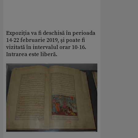
Expoziția va fi deschisă în perioada
14-22 februarie 2019, și poate fi
vizitată în intervalul orar 10-16.
Intrarea este liberă.