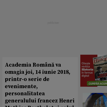
Academia Română va
omagia joi, 14 iunie 2018,
printr-o serie de
evenimente,
personalitatea
generalului francez Henri