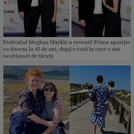
Festivalul Meghan Markle a revenit! Prima apariție
cu ducesa la 45 de ani, după o vară în care a stat
neobișnuit de tăcută