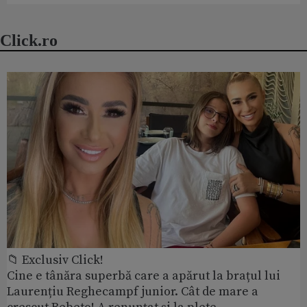
Click.ro
📁 Exclusiv Click!
Cine e tânăra superbă care a apărut la brațul lui
Laurențiu Reghecampf junior. Cât de mare a