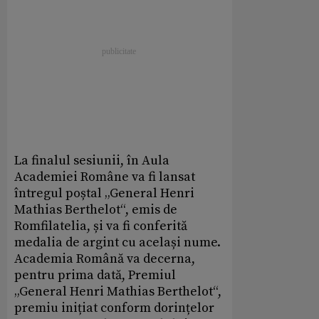
La finalul sesiunii, în Aula
Academiei Române va fi lansat
întregul poștal „General Henri
Mathias Berthelot“, emis de
Romfilatelia, și va fi conferită
medalia de argint cu același nume.
Academia Română va decerna,
pentru prima dată, Premiul
„General Henri Mathias Berthelot“,
premiu inițiat conform dorințelor