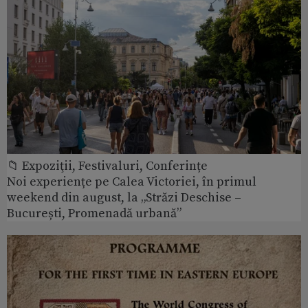
📁 Expoziţii, Festivaluri, Conferințe
Noi experiențe pe Calea Victoriei, în primul
weekend din august, la „Străzi Deschise –
București, Promenadă urbană”