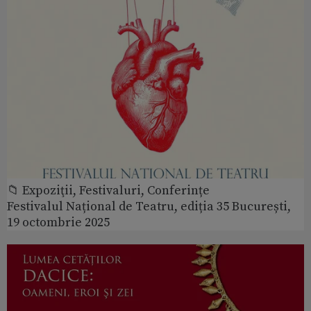
📁 Expoziţii, Festivaluri, Conferințe
Festivalul Național de Teatru, ediția 35 București,
19 octombrie 2025