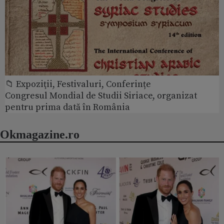
📁 Expoziţii, Festivaluri, Conferințe
Congresul Mondial de Studii Siriace, organizat
pentru prima dată în România
Okmagazine.ro