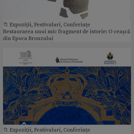
📁 Expoziţii, Festivaluri, Conferințe
Restaurarea unui mic fragment de istorie: O ceașcă
din Epoca Bronzului
📁 Expoziţii, Festivaluri, Conferințe