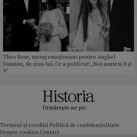
Theo Rose, mesaj emoționant pentru Anghel
Damian, de ziua lui. Ce a publicat: „Noi suntem 8 și
9”
Urmărește-ne pe:
Termeni și condiții
Politică de confidențialitate
Despre cookies
Contact