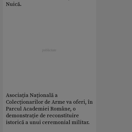
Nuică.
Asociația Națională a
Colecționarilor de Arme va oferi, în
Parcul Academiei Române, o
demonstrație de reconstituire
istorică a unui ceremonial militar.