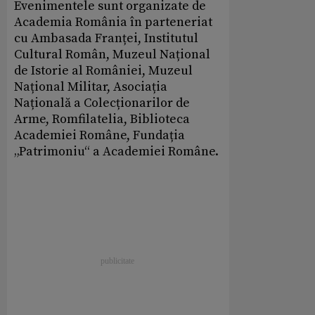
Evenimentele sunt organizate de
Academia România în parteneriat
cu Ambasada Franței, Institutul
Cultural Român, Muzeul Național
de Istorie al României, Muzeul
Național Militar, Asociația
Națională a Colecționarilor de
Arme, Romfilatelia, Biblioteca
Academiei Române, Fundația
„Patrimoniu“ a Academiei Române.