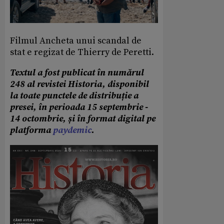
Filmul Ancheta unui scandal de
stat e regizat de Thierry de Peretti.
Textul a fost publicat în numărul
248 al revistei Historia, disponibil
la toate punctele de distribuție a
presei, în perioada 15 septembrie -
14 octombrie, și în format digital pe
platforma
paydemic
.