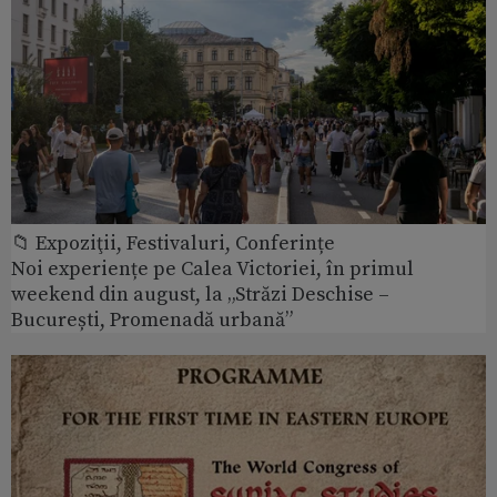
📁 Expoziţii, Festivaluri, Conferințe
Noi experiențe pe Calea Victoriei, în primul
weekend din august, la „Străzi Deschise –
București, Promenadă urbană”