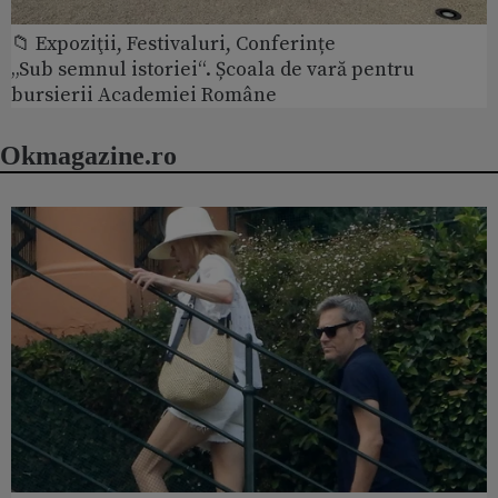
📁 Expoziţii, Festivaluri, Conferințe
„Sub semnul istoriei“. Școala de vară pentru
bursierii Academiei Române
Okmagazine.ro