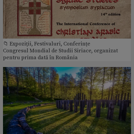
📁 Expoziţii, Festivaluri, Conferințe
Congresul Mondial de Studii Siriace, organizat
pentru prima dată în România