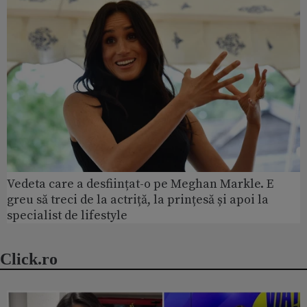
Vedeta care a desființat-o pe Meghan Markle. E
greu să treci de la actriță, la prințesă și apoi la
specialist de lifestyle
Click.ro