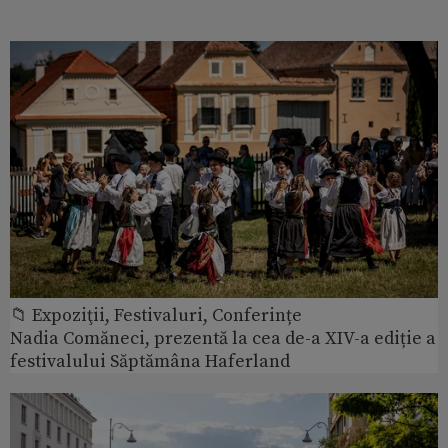
📁 Expoziţii, Festivaluri, Conferințe
Nadia Comăneci, prezentă la cea de-a XIV-a ediție a
festivalului Săptămâna Haferland