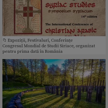
📁 Expoziţii, Festivaluri, Conferințe
Congresul Mondial de Studii Siriace, organizat
pentru prima dată în România