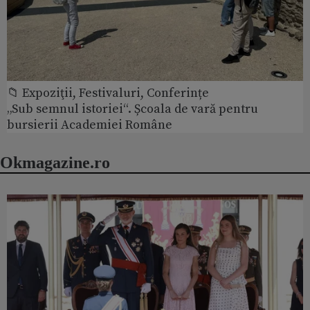
📁 Expoziţii, Festivaluri, Conferințe
„Sub semnul istoriei“. Școala de vară pentru
bursierii Academiei Române
Okmagazine.ro