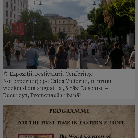
📁 Expoziţii, Festivaluri, Conferințe
Noi experiențe pe Calea Victoriei, în primul
weekend din august, la „Străzi Deschise –
București, Promenadă urbană”