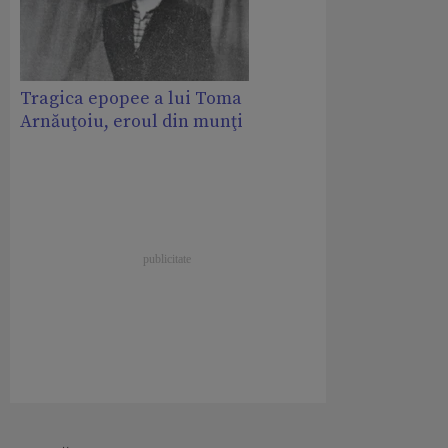
Tragica epopee a lui Toma
Arnăuţoiu, eroul din munţi