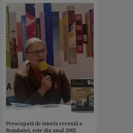
Preocupată de istoria recentă a
României, este din anul 2002