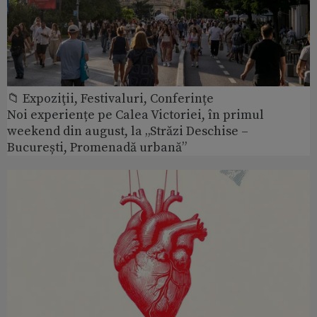
📁 Expoziţii, Festivaluri, Conferințe
Noi experiențe pe Calea Victoriei, în primul
weekend din august, la „Străzi Deschise –
București, Promenadă urbană”