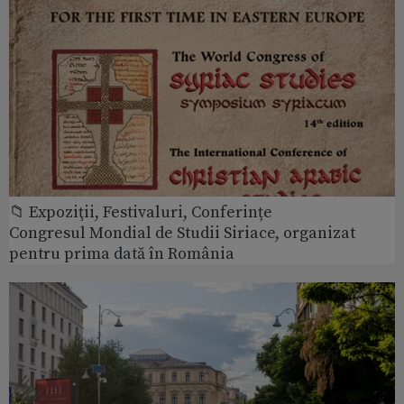
📁 Expoziţii, Festivaluri, Conferințe
Congresul Mondial de Studii Siriace, organizat
pentru prima dată în România