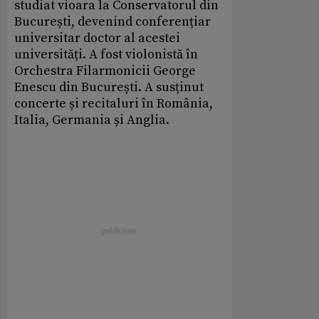
studiat vioara la Conservatorul din
București, devenind conferențiar
universitar doctor al acestei
universități. A fost violonistă în
Orchestra Filarmonicii George
Enescu din București. A susținut
concerte și recitaluri în România,
Italia, Germania și Anglia.