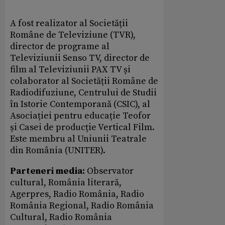
A fost realizator al Societății
Române de Televiziune (TVR),
director de programe al
Televiziunii Senso TV, director de
film al Televiziunii PAX TV și
colaborator al Societății Române de
Radiodifuziune, Centrului de Studii
în Istorie Contemporană (CSIC), al
Asociației pentru educație Teofor
și Casei de producție Vertical Film.
Este membru al Uniunii Teatrale
din România (UNITER).
Parteneri media:
Observator
cultural, România literară,
Agerpres, Radio România, Radio
România Regional, Radio România
Cultural, Radio România