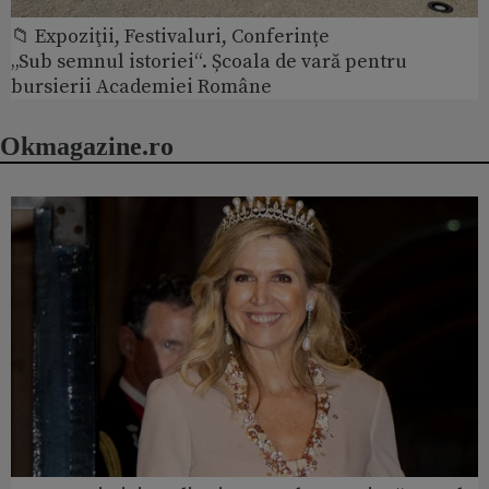
📁 Expoziţii, Festivaluri, Conferințe
„Sub semnul istoriei“. Școala de vară pentru
bursierii Academiei Române
Okmagazine.ro