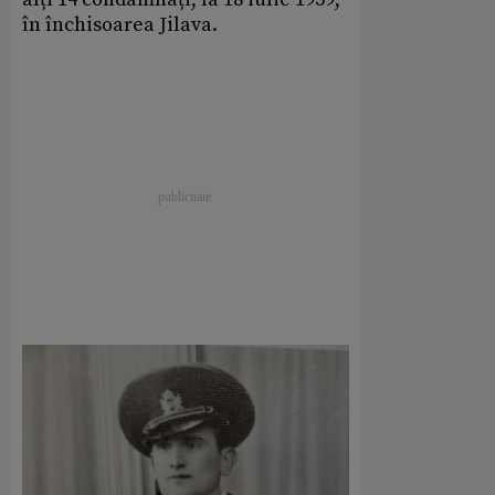
în închisoarea Jilava.