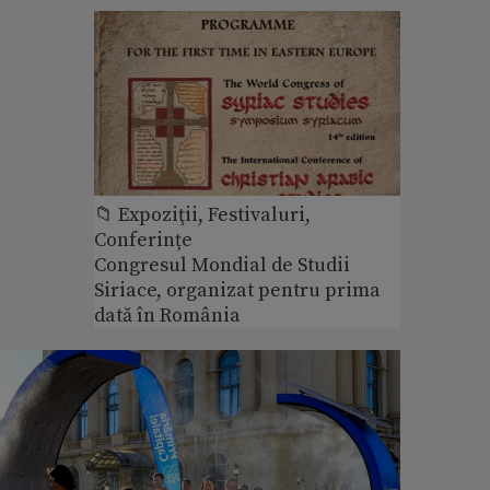
📁 Expoziţii, Festivaluri,
Conferințe
Congresul Mondial de Studii
Siriace, organizat pentru prima
dată în România