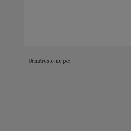
Urmărește-ne pe: