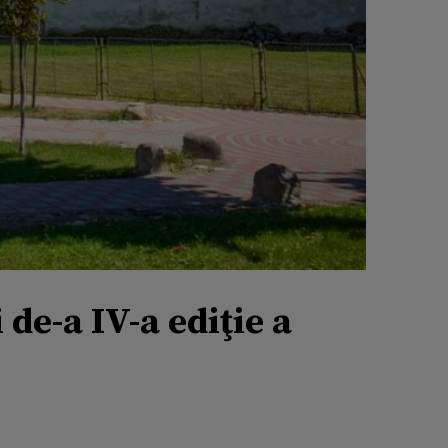
 de-a IV-a ediţie a