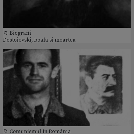
📁 Biografii
Dostoievski, boala si moartea
📁 Comunismul in România