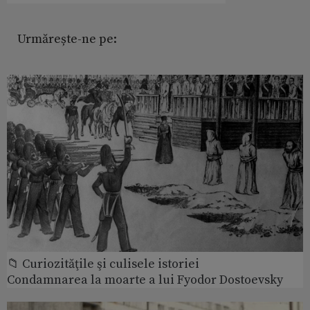
Urmărește-ne pe:
📁 Curiozităţile şi culisele istoriei
Condamnarea la moarte a lui Fyodor Dostoevsky