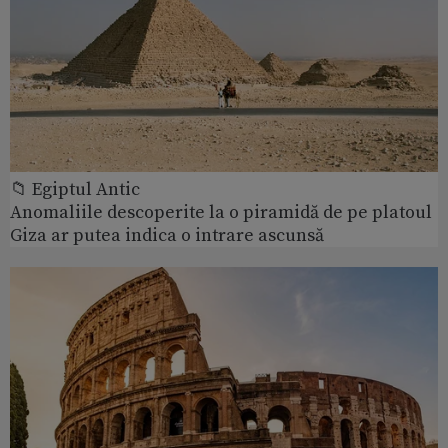
📁 Egiptul Antic
Anomaliile descoperite la o piramidă de pe platoul
Giza ar putea indica o intrare ascunsă