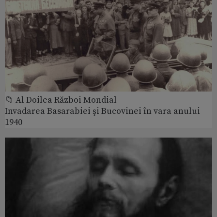
📁 Al Doilea Război Mondial
Invadarea Basarabiei şi Bucovinei în vara anului
1940