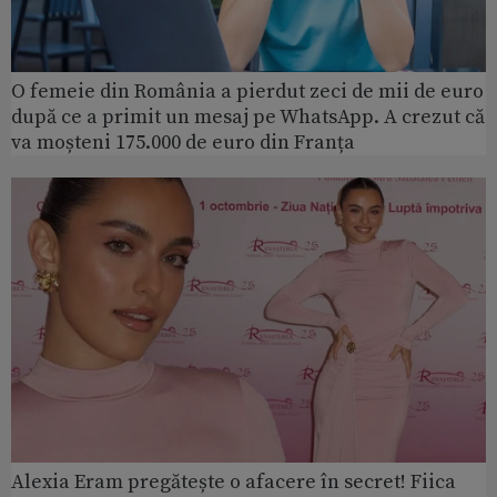
O femeie din România a pierdut zeci de mii de euro
după ce a primit un mesaj pe WhatsApp. A crezut că
va moșteni 175.000 de euro din Franța
Alexia Eram pregătește o afacere în secret! Fiica