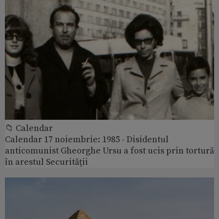
📁 Calendar
Calendar 17 noiembrie: 1985 - Disidentul
anticomunist Gheorghe Ursu a fost ucis prin tortură
în arestul Securităţii