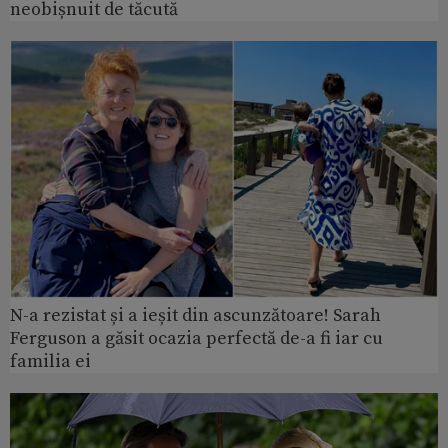
neobișnuit de tăcută
N-a rezistat și a ieșit din ascunzătoare! Sarah
Ferguson a găsit ocazia perfectă de-a fi iar cu
familia ei