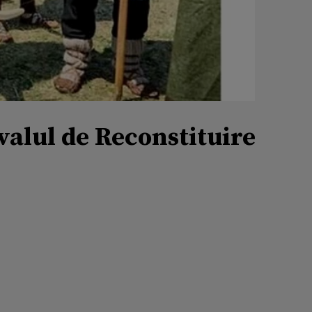
valul de Reconstituire