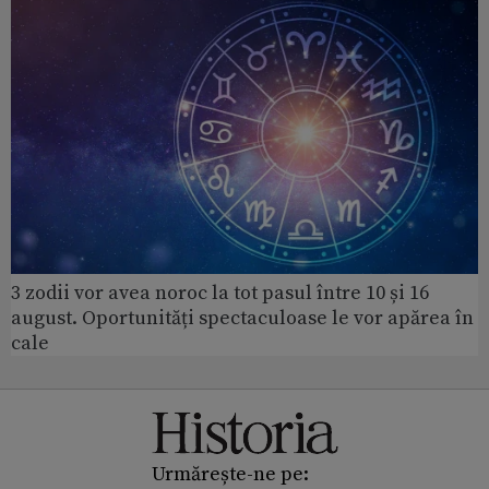
3 zodii vor avea noroc la tot pasul între 10 și 16
august. Oportunități spectaculoase le vor apărea în
cale
Urmărește-ne pe: