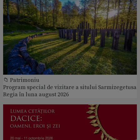
📁 Patrimoniu
Program special de vizitare a sitului Sarmizegetusa
Regia în luna august 2026