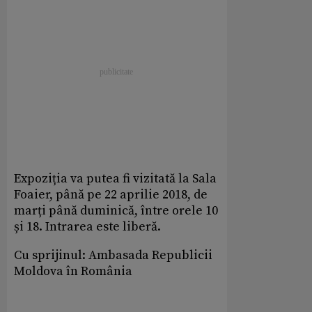
Expoziția va putea fi vizitată la Sala
Foaier, până pe 22 aprilie 2018, de
marți până duminică, între orele 10
și 18. Intrarea este liberă.
Cu sprijinul: Ambasada Republicii
Moldova în România