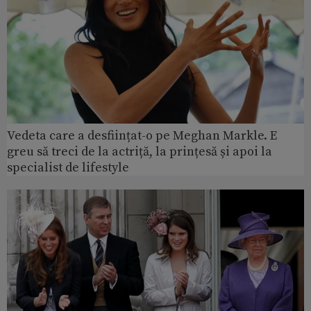
Vedeta care a desființat-o pe Meghan Markle. E
greu să treci de la actriță, la prințesă și apoi la
specialist de lifestyle