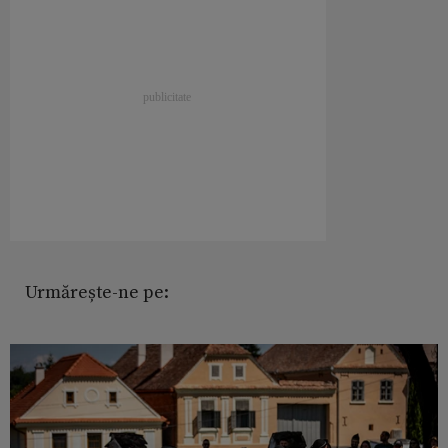
Urmărește-ne pe: