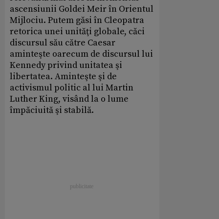
ascensiunii Goldei Meir în Orientul
Mijlociu. Putem găsi în Cleopatra
retorica unei unităţi globale, căci
discursul său către Caesar
aminteşte oarecum de discursul lui
Kennedy privind unitatea şi
libertatea. Aminteşte şi de
activismul politic al lui Martin
Luther King, visând la o lume
împăciuită şi stabilă.