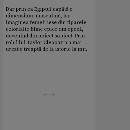
Dar prin ea Egiptul capătă o
dimensiune masculină, iar
imaginea femeii iese din tiparele
celorlalte filme epice din epocă,
devenind din obiect subiect. Prin
rolul lui Taylor Cleopatra a mai
urcat o treaptă de la istorie la mit.