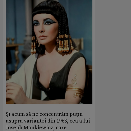
Şi acum să ne concentrăm puţin
asupra variantei din 1963, cea a lui
Joseph Mankiewicz, care