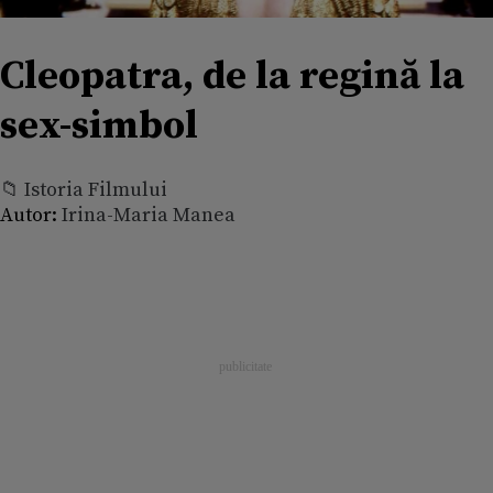
Cleopatra, de la regină la
sex-simbol
📁 Istoria Filmului
Autor:
Irina-Maria Manea