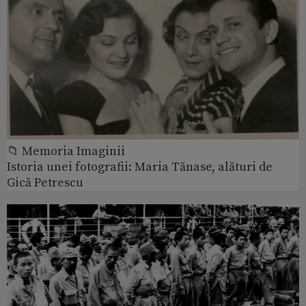
📁 Memoria Imaginii
Istoria unei fotografii: Maria Tănase, alături de
Gică Petrescu