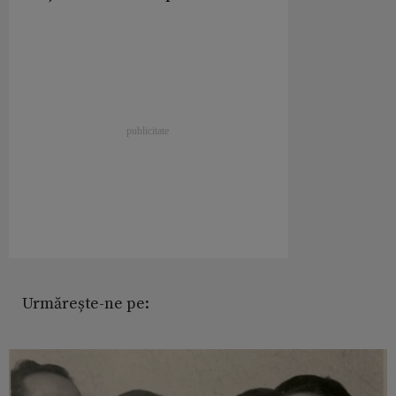
Urmărește-ne pe: