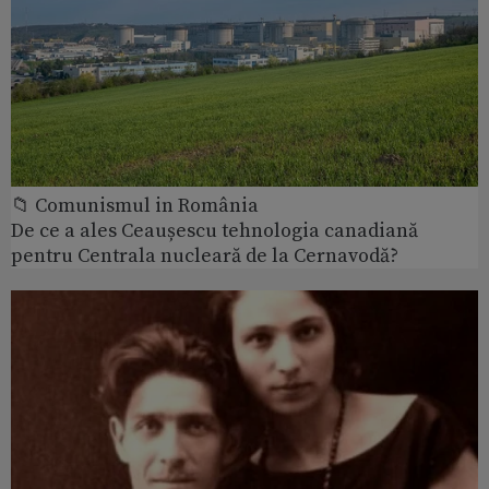
📁 Comunismul in România
De ce a ales Ceaușescu tehnologia canadiană
pentru Centrala nucleară de la Cernavodă?