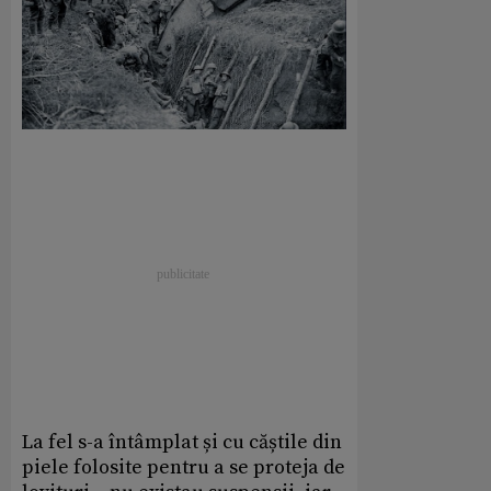
La fel s-a întâmplat și cu căștile din
piele folosite pentru a se proteja de