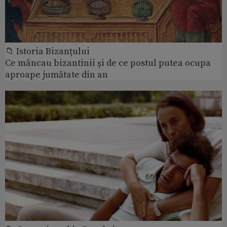
📁 Istoria Bizanțului
Ce mâncau bizantinii și de ce postul putea ocupa
aproape jumătate din an