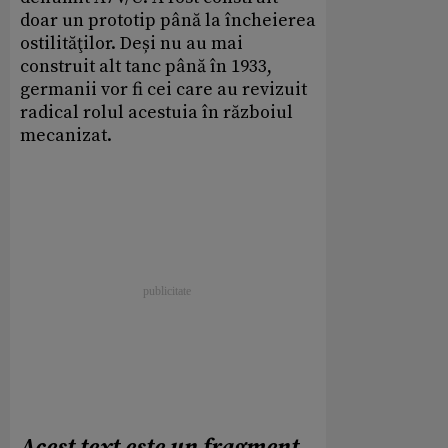
doar un prototip până la încheierea
ostilităţilor. Deși nu au mai
construit alt tanc până în 1933,
germanii vor fi cei care au revizuit
radical rolul acestuia în războiul
mecanizat.