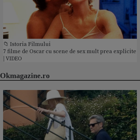
📁 Istoria Filmului
7 filme de Oscar cu scene de sex mult prea explicite
| VIDEO
Okmagazine.ro