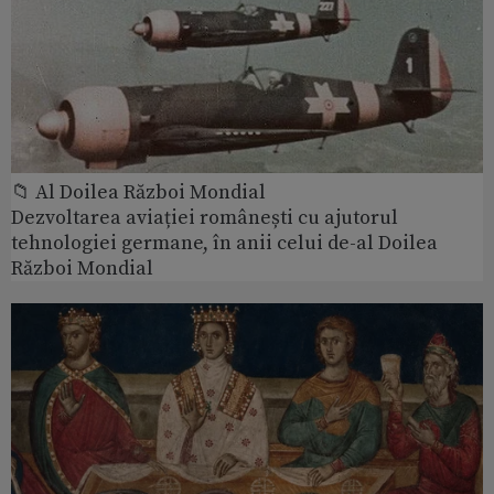
📁 Al Doilea Război Mondial
Dezvoltarea aviației românești cu ajutorul
tehnologiei germane, în anii celui de-al Doilea
Război Mondial