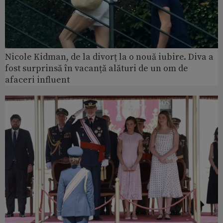
Nicole Kidman, de la divorț la o nouă iubire. Diva a
fost surprinsă în vacanță alături de un om de
afaceri influent