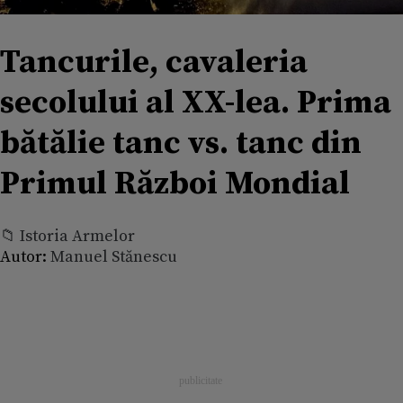
Tancurile, cavaleria
secolului al XX-lea. Prima
bătălie tanc vs. tanc din
Primul Război Mondial
📁 Istoria Armelor
Autor:
Manuel Stănescu