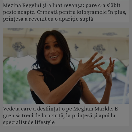
Mezina Regelui și-a luat revanșa: pare c-a slăbit
peste noapte. Criticată pentru kilogramele în plus,
prințesa a revenit cu o apariție suplă
Vedeta care a desființat-o pe Meghan Markle. E
greu să treci de la actriță, la prințesă și apoi la
specialist de lifestyle