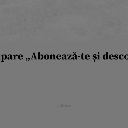
pare „Abonează-te și desco