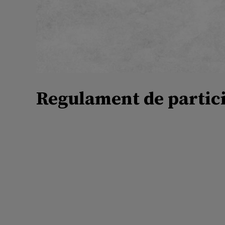
Regulament de partici