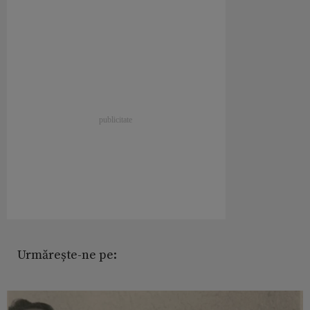
Urmărește-ne pe: