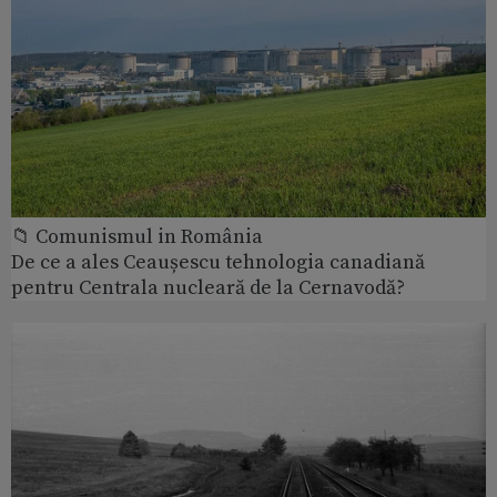
📁 Comunismul in România
De ce a ales Ceaușescu tehnologia canadiană
pentru Centrala nucleară de la Cernavodă?