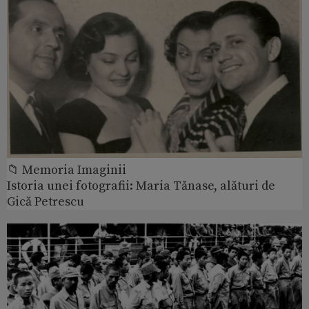
📁 Memoria Imaginii
Istoria unei fotografii: Maria Tănase, alături de
Gică Petrescu