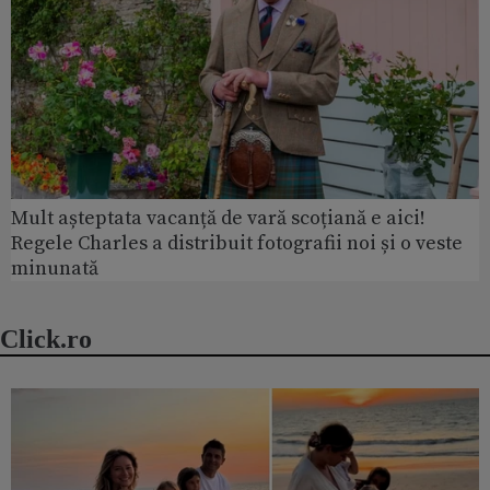
Mult așteptata vacanță de vară scoțiană e aici!
Regele Charles a distribuit fotografii noi și o veste
minunată
Click.ro