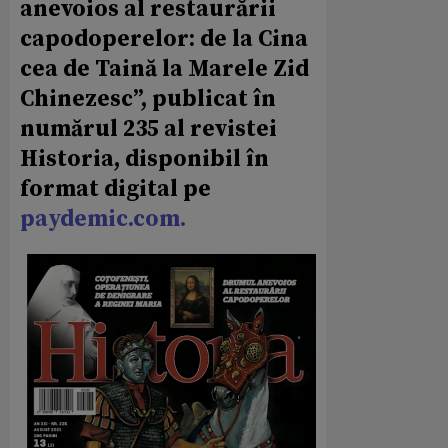
anevoios al restaurării
capodoperelor: de la Cina
cea de Taină la Marele Zid
Chinezesc”, publicat în
numărul 235 al revistei
Historia, disponibil în
format digital pe
paydemic.com.