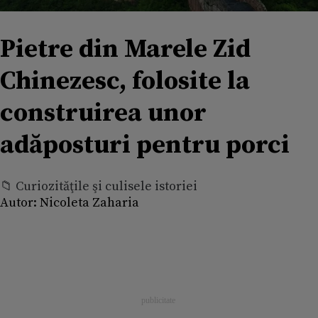
Pietre din Marele Zid
Chinezesc, folosite la
construirea unor
adăposturi pentru porci
📁 Curiozităţile şi culisele istoriei
Autor:
Nicoleta Zaharia