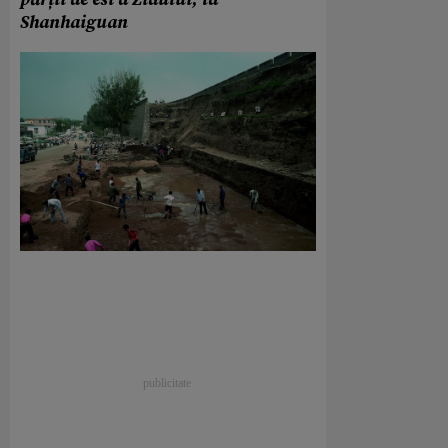
Shanhaiguan