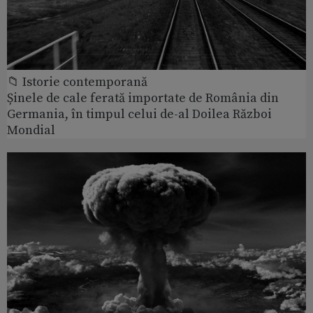
📁 Istorie contemporană
Șinele de cale ferată importate de România din
Germania, în timpul celui de-al Doilea Război
Mondial